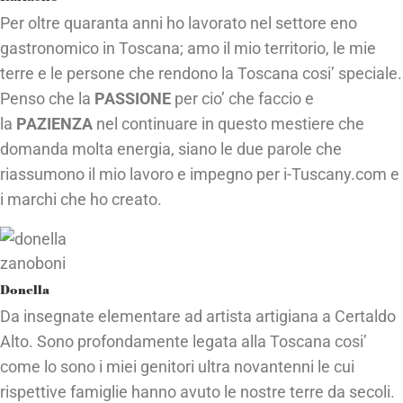
Per oltre quaranta anni ho lavorato nel settore eno
gastronomico in Toscana; amo il mio territorio, le mie
terre e le persone che rendono la Toscana cosi’ speciale.
Penso che la
PASSIONE
per cio’ che faccio e
la
PAZIENZA
nel continuare in questo mestiere che
domanda molta energia, siano le due parole che
riassumono il mio lavoro e impegno per i-Tuscany.com e
i marchi che ho creato.
Donella
Da insegnate elementare ad artista artigiana a Certaldo
Alto. Sono profondamente legata alla Toscana cosi’
come lo sono i miei genitori ultra novantenni le cui
rispettive famiglie hanno avuto le nostre terre da secoli.