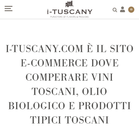
0
I-TUSCANY.COM È IL SITO
E-COMMERCE DOVE
COMPERARE VINI
TOSCANI, OLIO
BIOLOGICO E PRODOTTI
TIPICI TOSCANI