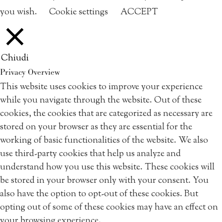
you wish.
Cookie settings
ACCEPT
Chiudi
Privacy Overview
This website uses cookies to improve your experience
while you navigate through the website. Out of these
cookies, the cookies that are categorized as necessary are
stored on your browser as they are essential for the
working of basic functionalities of the website. We also
use third-party cookies that help us analyze and
understand how you use this website. These cookies will
be stored in your browser only with your consent. You
also have the option to opt-out of these cookies. But
opting out of some of these cookies may have an effect on
your browsing experience.