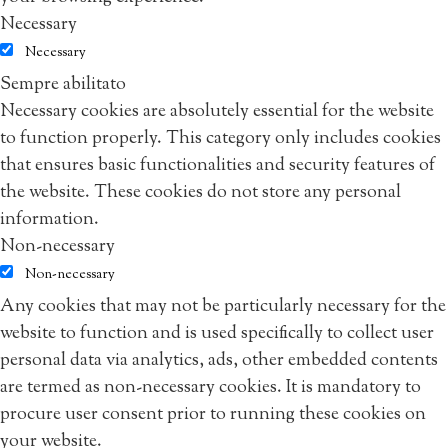
Necessary
Necessary
Sempre abilitato
Necessary cookies are absolutely essential for the website
to function properly. This category only includes cookies
that ensures basic functionalities and security features of
the website. These cookies do not store any personal
information.
Non-necessary
Non-necessary
Any cookies that may not be particularly necessary for the
website to function and is used specifically to collect user
personal data via analytics, ads, other embedded contents
are termed as non-necessary cookies. It is mandatory to
procure user consent prior to running these cookies on
your website.